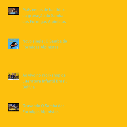
Mais cenas de bastidores
da gravação do Samba
das Formigas Alpinistas
Novo single: O Samba das
Formigas Alpinistas
Ao vivo no Workshop de
Literatura Infantil Brasil-
Bolívia
Gravando O Samba das
Formigas Alpinistas