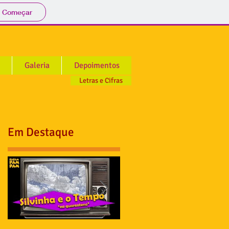
Começar
Galeria
Depoimentos
Letras e Cifras
Em Destaque