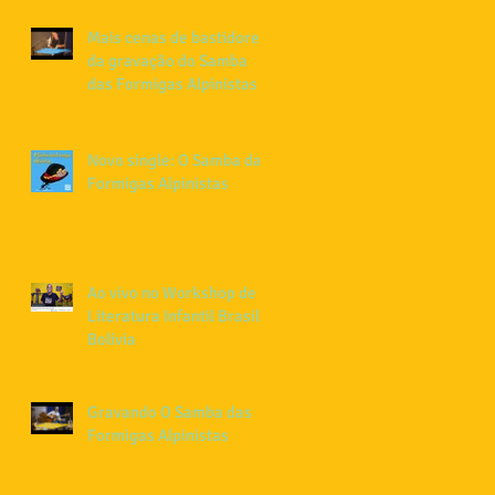
Mais cenas de bastidores
da gravação do Samba
das Formigas Alpinistas
Novo single: O Samba das
Formigas Alpinistas
Ao vivo no Workshop de
Literatura Infantil Brasil-
Bolívia
Gravando O Samba das
Formigas Alpinistas