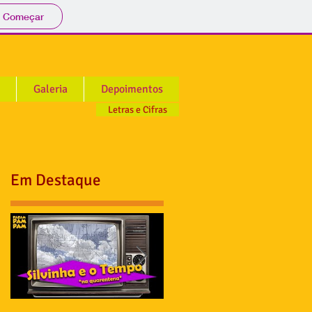
Começar
Galeria
Depoimentos
Letras e Cifras
Em Destaque