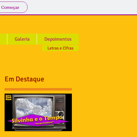
Começar
Galeria
Depoimentos
Letras e Cifras
Em Destaque