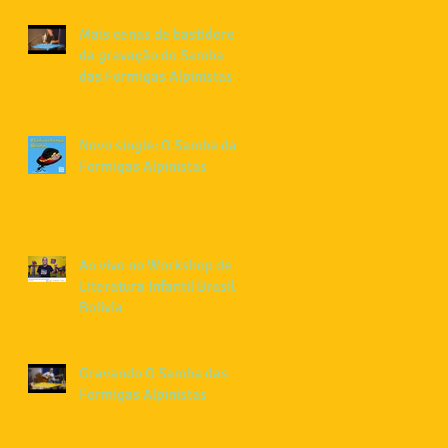
Mais cenas de bastidores
da gravação do Samba
das Formigas Alpinistas
Novo single: O Samba das
Formigas Alpinistas
Ao vivo no Workshop de
Literatura Infantil Brasil-
Bolívia
Gravando O Samba das
Formigas Alpinistas