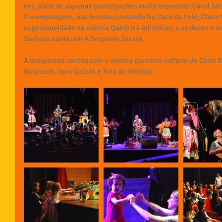
vez, além de algumas participações muito especiais: Carol Se
Parampampam, nos brindou cantando No Coco da Lelé; Clara M
espontaneidade na música Quem irá Adivinhar; e as doces e sim
Barbosa cantaram A Serpente Sarará.
A temporada contou com o apoio e parceria cultural do Cinto 
Gutessen, Vero Gelato e Toca do Vinícius.