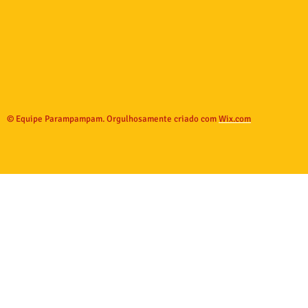
© Equipe Parampampam. Orgulhosamente criado com
Wix.com