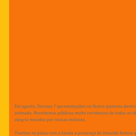
Em agosto, fizemos 7 apresentações no Teatro Ipanema dentr
animada. Recebemos públicos muito carinhosos de todas as i
alegria movidos por nossas músicas.
Tivemos no palco com a banda a presença de Amanda Ramos qu